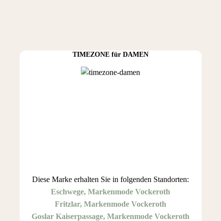
TIMEZONE für DAMEN
Diese Marke erhalten Sie in folgenden Standorten:
Eschwege, Markenmode Vockeroth
Fritzlar, Markenmode Vockeroth
Goslar Kaiserpassage, Markenmode Vockeroth