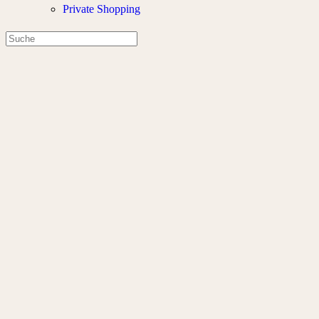
Private Shopping