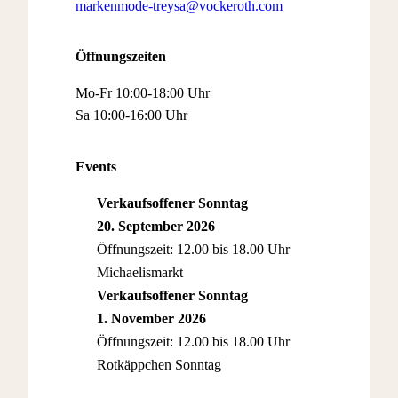
markenmode-treysa@vockeroth.com
Öffnungszeiten
Mo-Fr 10:00-18:00 Uhr
Sa 10:00-16:00 Uhr
Events
Verkaufsoffener Sonntag
20. September 2026
Öffnungszeit: 12.00 bis 18.00 Uhr
Michaelismarkt
Verkaufsoffener Sonntag
1. November 2026
Öffnungszeit: 12.00 bis 18.00 Uhr
Rotkäppchen Sonntag