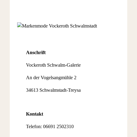
Anschrift
Vockeroth Schwalm-Galerie
An der Vogelsangmühle 2
34613 Schwalmstadt-Treysa
Kontakt
Telefon: 06691 2502310