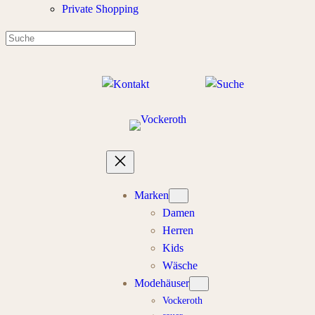
Private Shopping
Marken
Damen
Herren
Kids
Wäsche
Modehäuser
Vockeroth