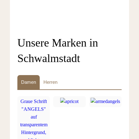
Unsere Marken in
Schwalmstadt
Damen
Herren