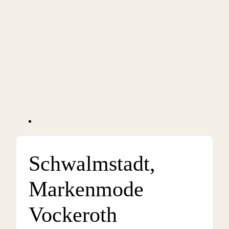
Schwalmstadt,
Markenmode
Vockeroth