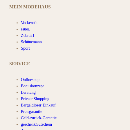
MEIN MODEHAUS
Vockeroth
sauer.
Zebra21
Schünemann
Sport
SERVICE
Onlineshop
Bonuskonzept
Beratung
Private Shopping
Bargeldloser Einkauf
Preisgarantie
Geld-zurück-Garantie
geschenkGutschein