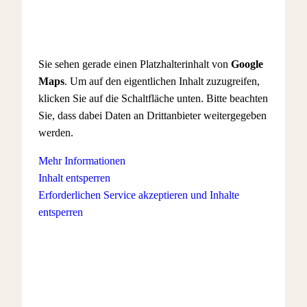
Sie sehen gerade einen Platzhalterinhalt von
Google
Maps
. Um auf den eigentlichen Inhalt zuzugreifen,
klicken Sie auf die Schaltfläche unten. Bitte beachten
Sie, dass dabei Daten an Drittanbieter weitergegeben
werden.
Mehr Informationen
Inhalt entsperren
Erforderlichen Service akzeptieren und Inhalte
entsperren