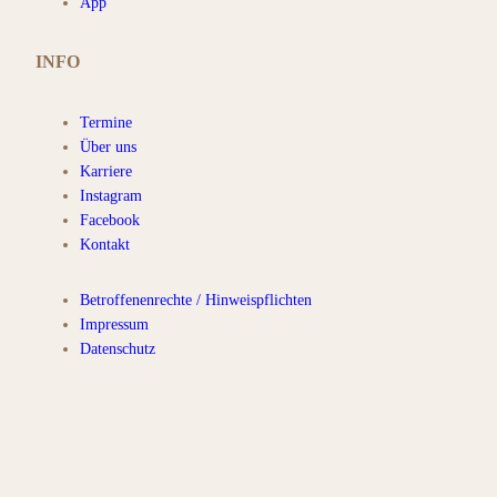
App
INFO
Termine
Über uns
Karriere
Instagram
Facebook
Kontakt
Betroffenenrechte / Hinweispflichten
Impressum
Datenschutz