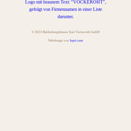
© 2023 Bekleidungshäuser Karl Vockeroth GmbH
Webdesign von
lopri.com