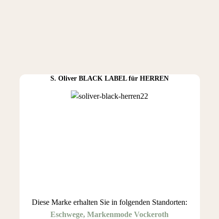
S. Oliver BLACK LABEL für HERREN
Diese Marke erhalten Sie in folgenden Standorten:
Eschwege, Markenmode Vockeroth