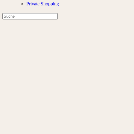
Private Shopping