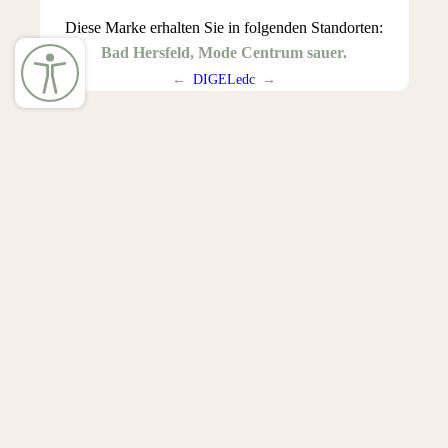
Diese Marke erhalten Sie in folgenden Standorten:
Bad Hersfeld, Mode Centrum sauer.
←
DIGEL
edc
→