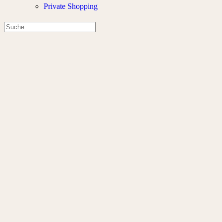
Private Shopping