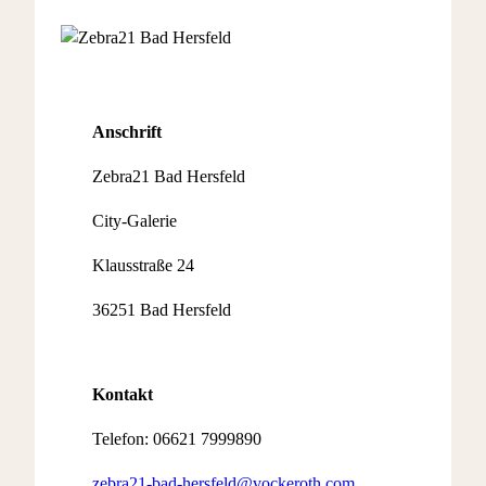
Anschrift
Zebra21 Bad Hersfeld
City-Galerie
Klausstraße 24
36251 Bad Hersfeld
Kontakt
Telefon: 06621 7999890
zebra21-bad-hersfeld@vockeroth.com