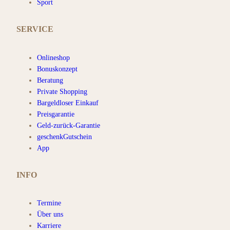
Sport
SERVICE
Onlineshop
Bonuskonzept
Beratung
Private Shopping
Bargeldloser Einkauf
Preisgarantie
Geld-zurück-Garantie
geschenkGutschein
App
INFO
Termine
Über uns
Karriere