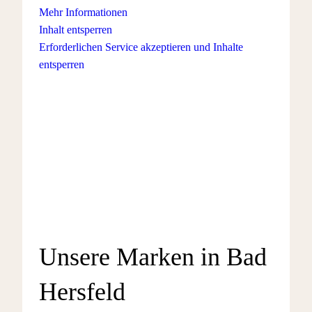
Mehr Informationen
Inhalt entsperren
Erforderlichen Service akzeptieren und Inhalte
entsperren
Unsere Marken in Bad
Hersfeld