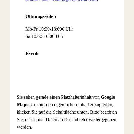
Öffnungszeiten
Mo-Fr 10:00-18:000 Uhr
Sa 10:00-16:00 Uhr
Events
Sie sehen gerade einen Platzhalterinhalt von
Google
Maps
. Um auf den eigentlichen Inhalt zuzugreifen,
klicken Sie auf die Schaltfläche unten. Bitte beachten
Sie, dass dabei Daten an Drittanbieter weitergegeben
werden.