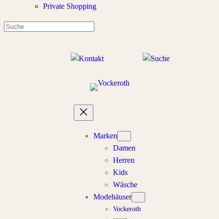
Private Shopping
Marken
Damen
Herren
Kids
Wäsche
Modehäuser
Vockeroth