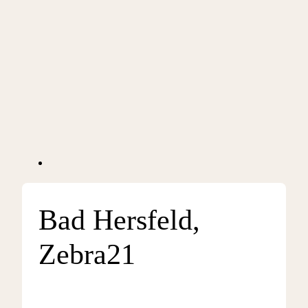
Bad Hersfeld,
Zebra21