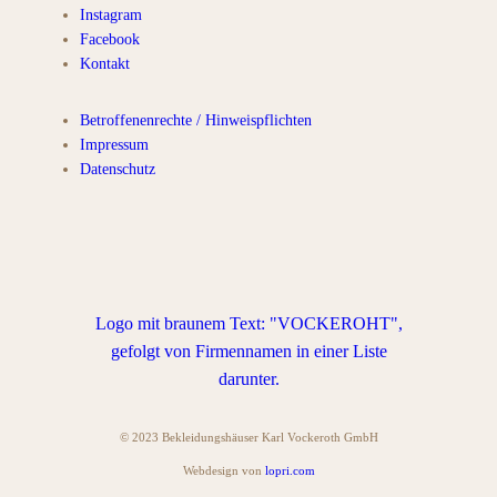
Instagram
Facebook
Kontakt
Betroffenenrechte / Hinweispflichten
Impressum
Datenschutz
© 2023 Bekleidungshäuser Karl Vockeroth GmbH
Webdesign von
lopri.com