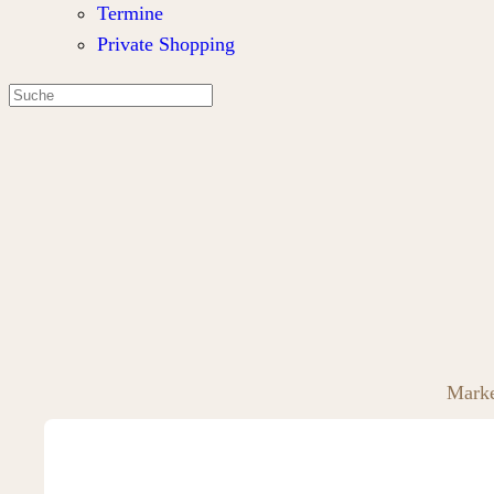
Termine
Private Shopping
Mark