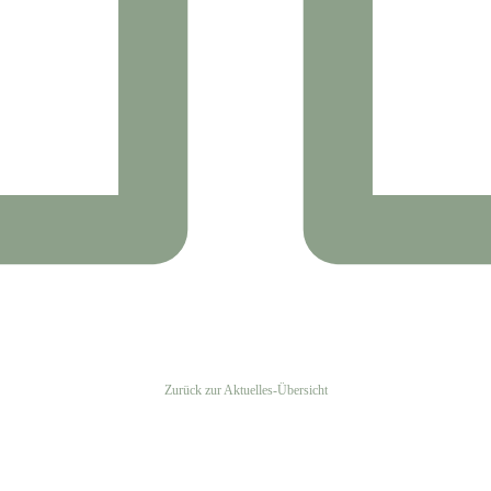
Zurück zur Aktuelles-Übersicht