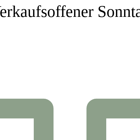
erkaufsoffener Sonnt