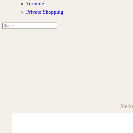
Termine
Private Shopping
Mark