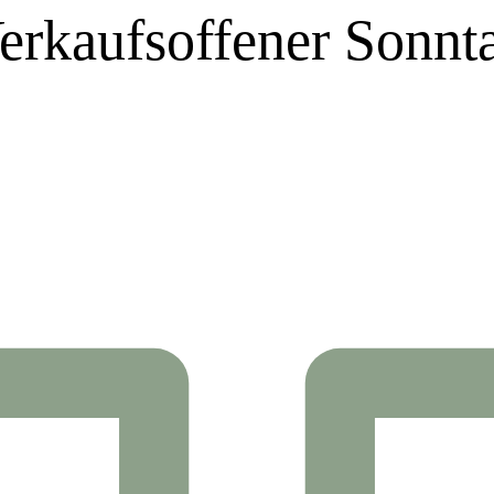
erkaufsoffener Sonnt