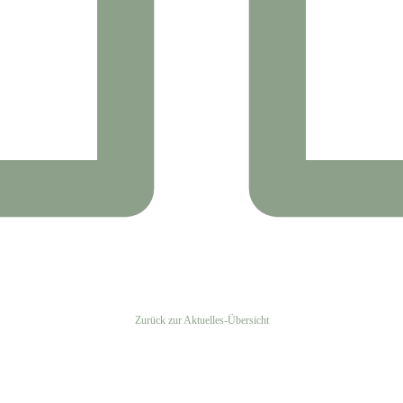
Zurück zur Aktuelles-Übersicht